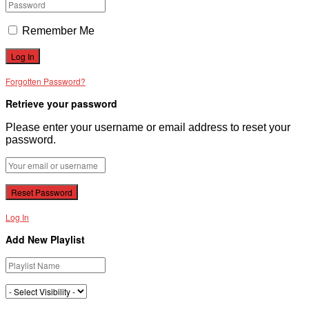
Remember Me
Forgotten Password?
Retrieve your password
Please enter your username or email address to reset your
password.
Log In
Add New Playlist