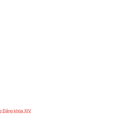
ơng Đảng khóa XIV