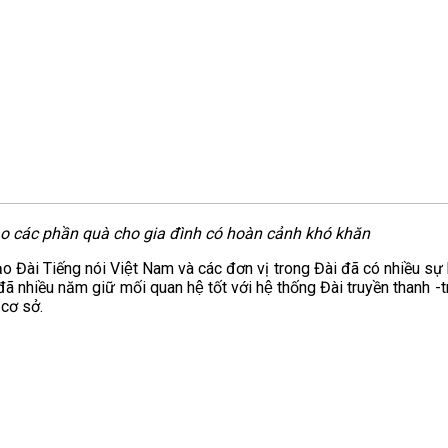
o các phần quà cho gia đình có hoàn cảnh khó khăn
o Đài Tiếng nói Việt Nam và các đơn vị trong Đài đã có nhiều sự h
ã nhiều năm giữ mối quan hệ tốt với hệ thống Đài truyền thanh -tr
 cơ sở.