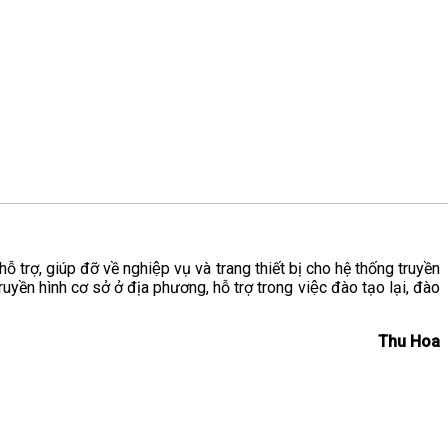
ỗ trợ, giúp đỡ về nghiệp vụ và trang thiết bị cho hệ thống truyền
uyền hình cơ sở ở địa phương, hỗ trợ trong việc đào tạo lại, đào
Thu Hoa