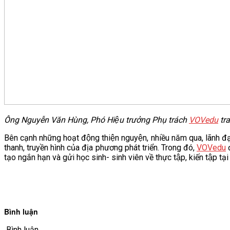
Ông Nguyễn Văn Hùng, Phó Hiệu trưởng Phụ trách
VOVedu
tra
Bên cạnh những hoạt động thiện nguyện, nhiều năm qua, lãnh đạ
thanh, truyền hình của địa phương phát triển. Trong đó,
VOVedu
đ
tạo ngắn hạn và gửi học sinh- sinh viên về thực tập, kiến tập tại
Bình luận
Bình luận