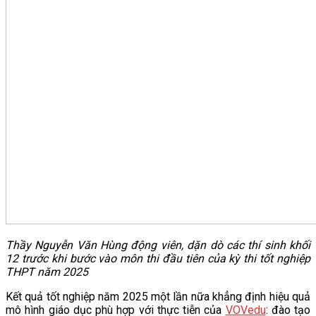
Thầy Nguyễn Văn Hùng động viên, dặn dò các thí sinh khối
12 trước khi bước vào môn thi đầu tiên của kỳ thi tốt nghiệp
THPT năm 2025
Kết quả tốt nghiệp năm 2025 một lần nữa khẳng định hiệu quả
mô hình giáo dục phù hợp với thực tiễn của
VOVedu
: đào tạo