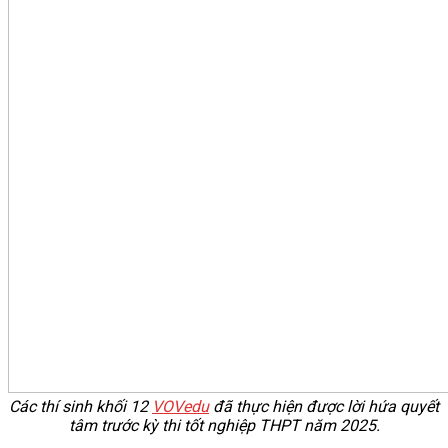
Các thí sinh khối 12
VOVedu
đã thực hiện được lời hứa quyết
tâm trước kỳ thi tốt nghiệp THPT năm 2025.