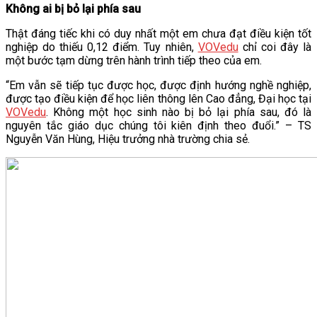
Không ai bị bỏ lại phía sau
Thật đáng tiếc khi có duy nhất một em chưa đạt điều kiện tốt
nghiệp do thiếu 0,12 điểm. Tuy nhiên,
VOVedu
chỉ coi đây là
một bước tạm dừng trên hành trình tiếp theo của em.
“Em vẫn sẽ tiếp tục được học, được định hướng nghề nghiệp,
được tạo điều kiện để học liên thông lên Cao đẳng, Đại học tại
VOVedu
. Không một học sinh nào bị bỏ lại phía sau, đó là
nguyên tắc giáo dục chúng tôi kiên định theo đuổi.” – TS
Nguyễn Văn Hùng, Hiệu trưởng nhà trường chia sẻ.