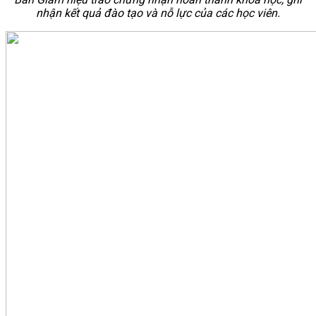
nhận kết quả đào tạo và nỗ lực của các học viên.