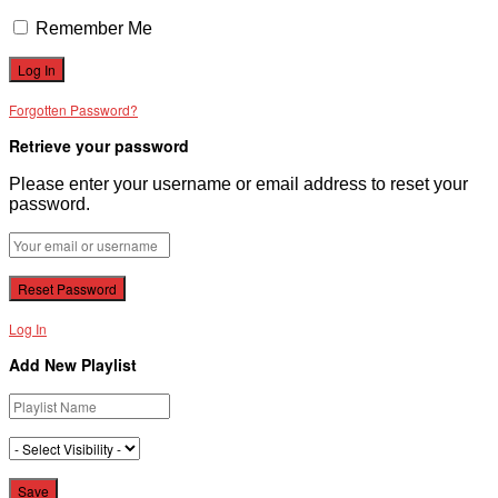
Remember Me
Forgotten Password?
Retrieve your password
Please enter your username or email address to reset your
password.
Log In
Add New Playlist