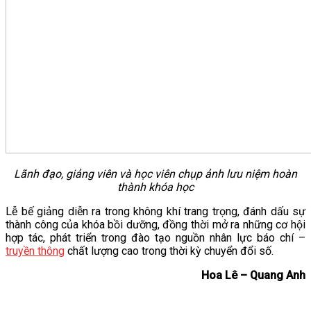
Lãnh đạo, giảng viên và học viên chụp ảnh lưu niệm hoàn
thành khóa học
Lễ bế giảng diễn ra trong không khí trang trọng, đánh dấu sự
thành công của khóa bồi dưỡng, đồng thời mở ra những cơ hội
hợp tác, phát triển trong đào tạo nguồn nhân lực báo chí –
truyền thông
chất lượng cao trong thời kỳ chuyển đổi số.
Hoa Lê – Quang Anh