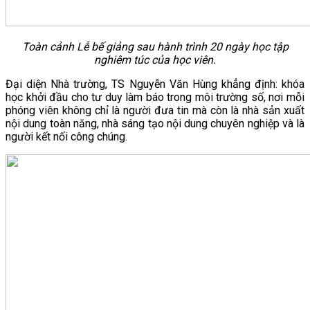
Toàn cảnh Lễ bế giảng sau hành trình 20 ngày học tập
nghiêm túc của học viên.
Đại diện Nhà trường, TS Nguyễn Văn Hùng khẳng định: khóa
học khởi đầu cho tư duy làm báo trong môi trường số, nơi mỗi
phóng viên không chỉ là người đưa tin mà còn là nhà sản xuất
nội dung toàn năng, nhà sáng tạo nội dung chuyên nghiệp và là
người kết nối công chúng.