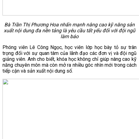
Bà Trần Thị Phương Hoa nhấn mạnh nâng cao kỹ năng sản
xuất nội dung đa nền tảng là yêu cầu tất yếu đối với đội ngũ
làm báo
Phóng viên Lê Công Ngọc, học viên lớp học bày tỏ sự trân
trọng đối với sự quan tâm của lãnh đạo các đơn vị và đội ngũ
giảng viên. Anh cho biết, khóa học không chỉ giúp nâng cao kỹ
năng chuyên môn mà còn mở ra nhiều góc nhìn mới trong cách
tiếp cận và sản xuất nội dung số.