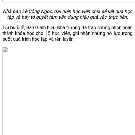
Nhà báo Lê Công Ngọc, đại diện học viên chia sẻ kết quả học
tập và bày tỏ quyết tâm vận dụng hiệu quả vào thực tiễn.
Tại buổi lễ, Ban Giám hiệu Nhà trường đã trao chứng nhận hoàn
thành khóa học cho 15 học viên, ghi nhận những nỗ lực trong
suốt quá trình học tập và rèn luyện.