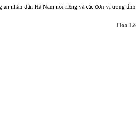
ng an nhân dân Hà Nam nói riêng và các đơn vị trong tỉnh
Hoa Lê