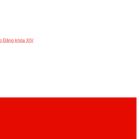
ơng Đảng khóa XIV