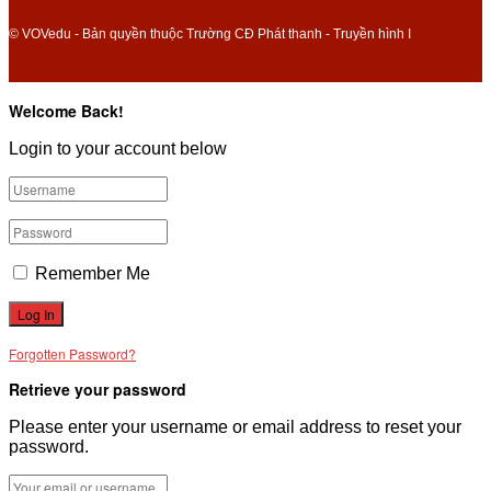
© VOVedu - Bản quyền thuộc Trường CĐ Phát thanh - Truyền hình I
Welcome Back!
Login to your account below
Remember Me
Forgotten Password?
Retrieve your password
Please enter your username or email address to reset your
password.