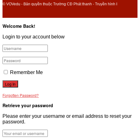
© VOVedu - Bản quyền thuộc Trường CĐ Phát thanh - Truyền hình I
Welcome Back!
Login to your account below
Remember Me
Forgotten Password?
Retrieve your password
Please enter your username or email address to reset your
password.