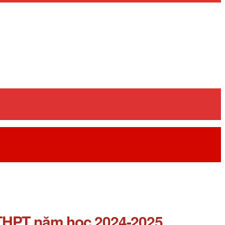
p THPT năm học 2024-2025