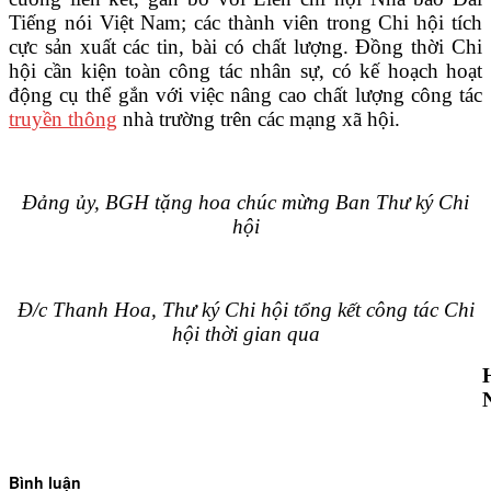
Tiếng nói Việt Nam; các thành viên trong Chi hội tích
cực sản xuất các tin, bài có chất lượng. Đồng thời Chi
hội cần kiện toàn công tác nhân sự, có kế hoạch hoạt
động cụ thể gắn với việc nâng cao chất lượng công tác
truyền thông
nhà trường trên các mạng xã hội.
Đảng ủy, BGH tặng hoa chúc mừng Ban Thư ký Chi
hội
Đ/c Thanh Hoa, Thư ký Chi hội tổng kết công tác Chi
hội thời gian qua
Bình luận