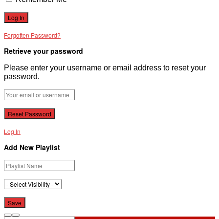
Forgotten Password?
Retrieve your password
Please enter your username or email address to reset your
password.
Log In
Add New Playlist