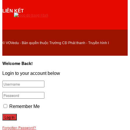
LIÊN KẾT
© VOVedu - Bản quyền thuộc Trường CĐ Phát thanh - Truyền hình I
Welcome Back!
Login to your account below
Remember Me
Forgotten Password?