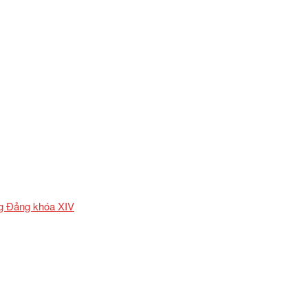
ơng Đảng khóa XIV