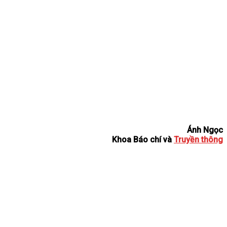
Ánh Ngọc
Khoa Báo chí và
Truyền thông