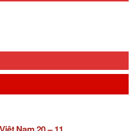
Việt Nam 20 – 11