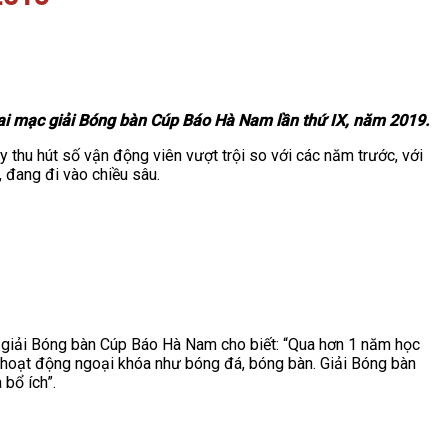
ai mạc giải Bóng bàn Cúp Báo Hà Nam lần thứ IX, năm 2019.
 thu hút số vận động viên vượt trội so với các năm trước, với
, đang đi vào chiều sâu.
 giải Bóng bàn Cúp Báo Hà Nam cho biết: “Qua hơn 1 năm học
 hoạt động ngoại khóa như bóng đá, bóng bàn. Giải Bóng bàn
bổ ích”.