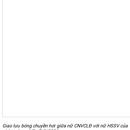
Giao lưu bóng chuyền hơi giữa nữ CNVCLĐ với nữ HSSV của