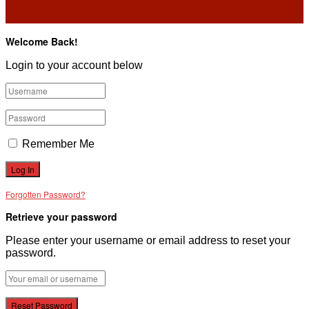
Welcome Back!
Login to your account below
Remember Me
Forgotten Password?
Retrieve your password
Please enter your username or email address to reset your
password.