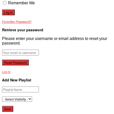
Remember Me
Forgotten Password?
Retrieve your password
Please enter your username or email address to reset your
password.
Log In
Add New Playlist