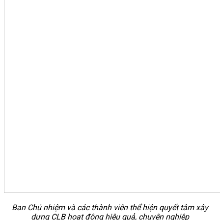
Ban Chủ nhiệm và các thành viên thể hiện quyết tâm xây
dựng CLB hoạt động hiệu quả, chuyên nghiệp