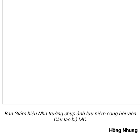
Ban Giám hiệu Nhà trường chụp ảnh lưu niệm cùng hội viên
Câu lạc bộ MC.
Hồng Nhung