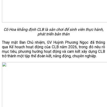
Cô Hoa khẳng định CLB là sân chơi để sinh viên thực hành,
phát triển bản thân
Thay mặt Ban Chủ nhiệm, GV Huỳnh Phương Ngọc đã thông
qua Kế hoạch hoạt động của CLB năm 2026, trong đó nêu rõ
mục tiêu, phương hướng hoạt động và cam kết xây dựng CLB
trở thành một tập thể đoàn kết, năng động, chuyên nghiệp.