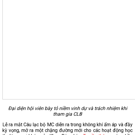
Đại diện hội viên bày tỏ niềm vinh dự và trách nhiệm khi
tham gia CLB
Lễ ra mắt Câu lạc bộ MC diễn ra trong không khí ấm áp và đầy
kỳ vọng, mở ra một chặng đường mới cho các hoạt động học