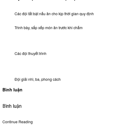
Các đội tất bật nấu ăn cho kịp thời gian quy định
Trình bày, sắp xếp món ăn trước khi chấm
Các đội thuyết trình
Đội giải nhì, ba, phong cách
Bình luận
Bình luận
Continue Reading