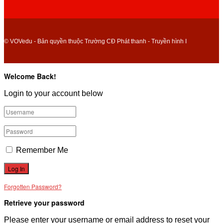
© VOVedu - Bản quyền thuộc Trường CĐ Phát thanh - Truyền hình I
Welcome Back!
Login to your account below
Remember Me
Forgotten Password?
Retrieve your password
Please enter your username or email address to reset your