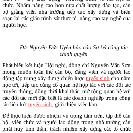
chức. Nhằm nâng cao hơn nữa chất lượng đào tạo, cán
bộ giảng viên nhà trường tiếp tục xây dựng và biên
soạn lại các giáo trình sát thực tế, nâng cao tay nghề của
người học.
Đ/c Nguyễn Đức Uyên báo cáo Sơ kết công tác
chính quyền
Phát biểu kết luận Hội nghị, đồng chí Nguyễn Văn Sơn
mong muốn toàn thể cán bộ, đảng viên và người lao
động tập trung xây dựng chiến lược
tuyển sinh
cho năm
học tới, tiếp tục củng cố quan hệ hợp tác với các đối tác
truyền thống, đồng thời khai thác, mở rộng quan hệ với
các đối tác mới đặc biệt là các doanh nghiệp trong công
tác liên kết
tuyển sinh
, giới thiệu việc làm.
Để thực hiện được nhiệm vụ trọng tâm trên, tập thể cán
bộ, viên chức và người lao động trong nhà trường cần
phát huy tinh thần, trách nhiệm xây dựng các tổ chức