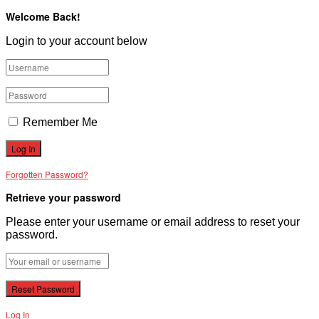
Welcome Back!
Login to your account below
Remember Me
Forgotten Password?
Retrieve your password
Please enter your username or email address to reset your
password.
Log In