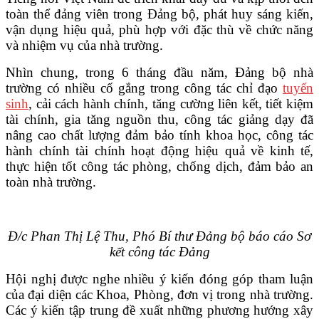
toàn thể đảng viên trong Đảng bộ, phát huy sáng kiến,
vận dụng hiệu quả, phù hợp với đặc thù về chức năng
và nhiệm vụ của nhà trường.
Nhìn chung, trong 6 tháng đầu năm, Đảng bộ nhà
trường có nhiều cố gắng trong công tác chỉ đạo
tuyển
sinh
, cải cách hành chính, tăng cường liên kết, tiết kiệm
tài chính, gia tăng nguồn thu, công tác giảng dạy đã
nâng cao chất lượng đảm bảo tính khoa học, công tác
hành chính tài chính hoạt động hiệu quả về kinh tế,
thực hiện tốt công tác phòng, chống dịch, đảm bảo an
toàn nhà trường.
Đ/c Phan Thị Lệ Thu, Phó Bí thư Đảng bộ báo cáo Sơ
kết công tác Đảng
Hội nghị được nghe nhiều ý kiến đóng góp tham luận
của đại diện các Khoa, Phòng, đơn vị trong nhà trường.
Các ý kiến tập trung đề xuất những phương hướng xây