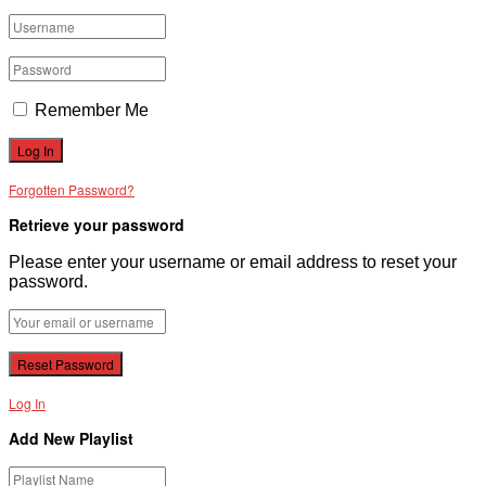
Remember Me
Forgotten Password?
Retrieve your password
Please enter your username or email address to reset your
password.
Log In
Add New Playlist