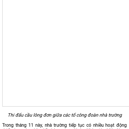
Thi đấu cầu lông đơn giữa các tổ công đoàn nhà trường
Trong tháng 11 này, nhà trường tiếp tục có nhiều hoạt động