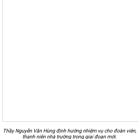
Thầy Nguyễn Văn Hùng định hướng nhiệm vụ cho đoàn viên,
thanh niên nhà trường trong giai đoạn mới.