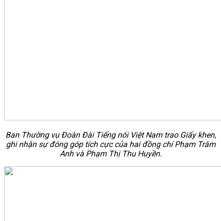
Ban Thường vụ Đoàn Đài Tiếng nói Việt Nam trao Giấy khen,
ghi nhận sự đóng góp tích cực của hai đồng chí Phạm Trâm
Anh và Phạm Thị Thu Huyền.