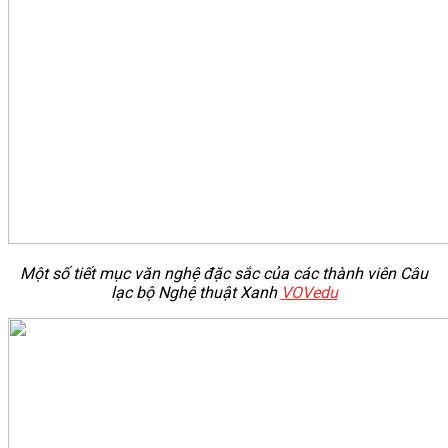
Một số tiết mục văn nghệ đặc sắc của các thành viên Câu
lạc bộ Nghệ thuật Xanh
VOVedu