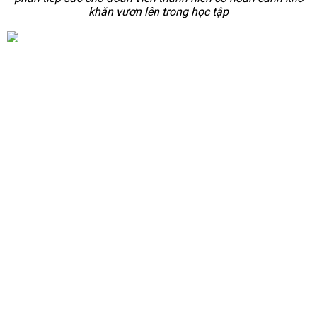
khăn vươn lên trong học tập