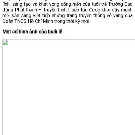
lĩnh, sáng tạo và khát vọng cống hiến của tuổi trẻ Trường Cao
đẳng Phát thanh – Truyền hình I tiếp tục được khơi dậy mạnh
mẽ, sẵn sàng viết tiếp những trang truyền thống vẻ vang của
Đoàn TNCS Hồ Chí Minh trong thời kỳ mới.
Một số hình ảnh của buổi lễ: