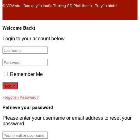
© VOVedu - Bản quyền thuộc Trường CĐ Phát thanh - Truyền hình I
Welcome Back!
Login to your account below
Remember Me
Forgotten Password?
Retrieve your password
Please enter your username or email address to reset your
password.