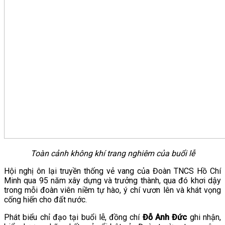
Toàn cảnh không khí trang nghiêm của buổi lễ
Hội nghị ôn lại truyền thống vẻ vang của Đoàn TNCS Hồ Chí
Minh qua 95 năm xây dựng và trưởng thành, qua đó khơi dậy
trong mỗi đoàn viên niềm tự hào, ý chí vươn lên và khát vọng
cống hiến cho đất nước.
Phát biểu chỉ đạo tại buổi lễ, đồng chí
Đỗ Anh Đức
ghi nhận,