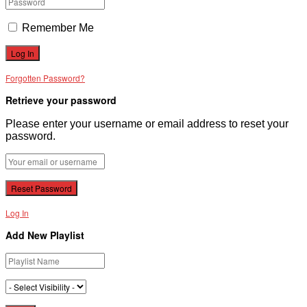
Remember Me
Forgotten Password?
Retrieve your password
Please enter your username or email address to reset your
password.
Log In
Add New Playlist