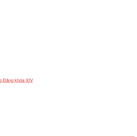
ơng Đảng khóa XIV