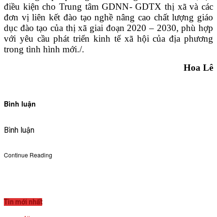
điều kiện cho Trung tâm GDNN- GDTX thị xã và các
đơn vị liên kết đào tạo nghề nâng cao chất lượng giáo
dục đào tạo của thị xã giai đoạn 2020 – 2030, phù hợp
với yêu cầu phát triển kinh tế xã hội của địa phương
trong tình hình mới./.
Hoa Lê
Bình luận
Bình luận
Continue Reading
Tin mới nhất