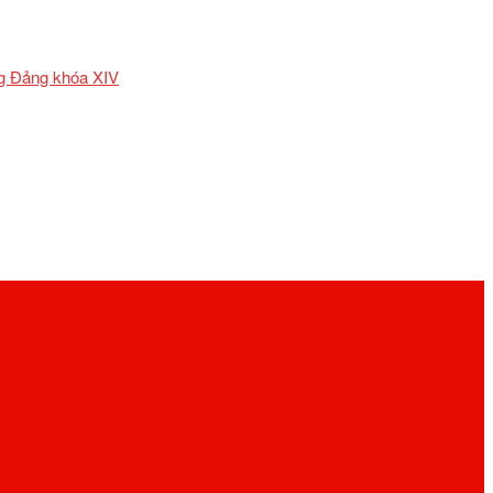
ơng Đảng khóa XIV