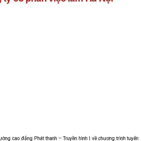
ng cao đẳng Phát thanh – Truyền hình I về chương trình tuyển