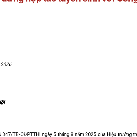
 2026
Nội
số 347/TB-CĐPTTHI ngày 5 tháng 8 năm 2025 của Hiệu trưởng trườ