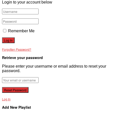
Login to your account below
Remember Me
Forgotten Password?
Retrieve your password
Please enter your username or email address to reset your
password.
Log In
Add New Playlist