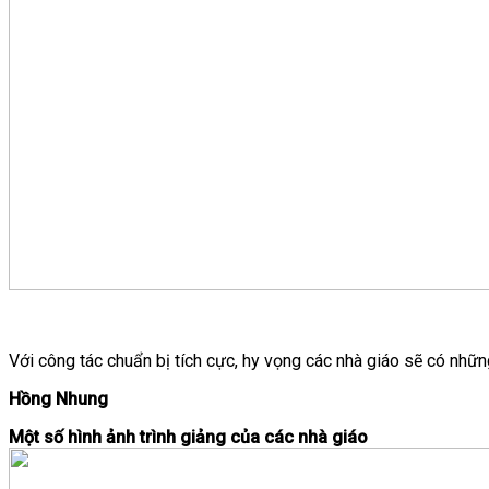
Với công tác chuẩn bị tích cực, hy vọng các nhà giáo sẽ có nhữn
Hồng Nhung
Một số hình ảnh trình giảng của các nhà giáo