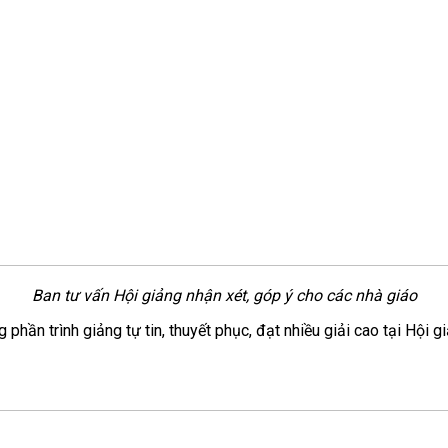
Ban tư vấn Hội giảng nhận xét, góp ý cho các nhà giáo
g phần trình giảng tự tin, thuyết phục, đạt nhiều giải cao tại Hộ