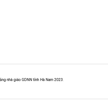
i giảng nhà giáo GDNN tỉnh Hà Nam 2023.