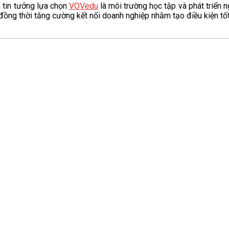
 tin tưởng lựa chọn
VOVedu
là môi trường học tập và phát triển 
 đồng thời tăng cường kết nối doanh nghiệp nhằm tạo điều kiện tố