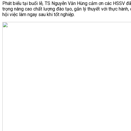
Phát biểu tại buổi lễ, TS Nguyễn Văn Hùng cảm ơn các HSSV đã
trọng nâng cao chất lượng đào tạo, gắn lý thuyết với thực hành,
hội việc làm ngay sau khi tốt nghiệp.