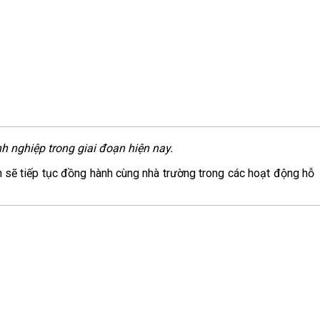
 nghiệp trong giai đoạn hiện nay.
h sẽ tiếp tục đồng hành cùng nhà trường trong các hoạt động hỗ