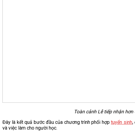
Toàn cảnh Lễ tiếp nhận hơn 
Đây là kết quả bước đầu của chương trình phối hợp
tuyển sinh
,
và việc làm cho người học.