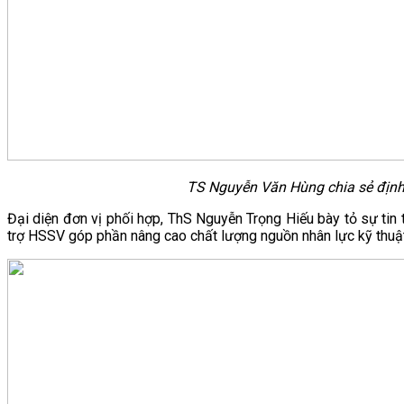
TS Nguyễn Văn Hùng chia sẻ định 
Đại diện đơn vị phối hợp, ThS Nguyễn Trọng Hiếu bày tỏ sự ti
trợ HSSV góp phần nâng cao chất lượng nguồn nhân lực kỹ thuật 