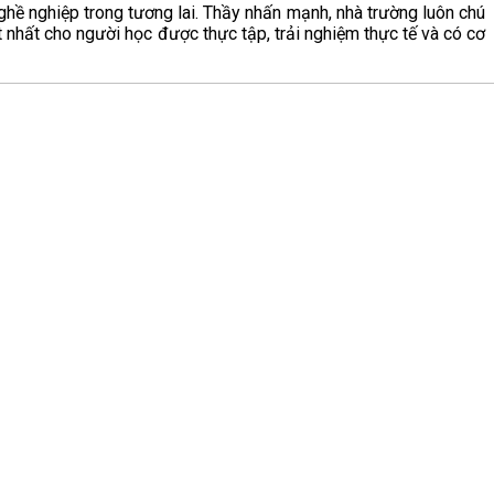
nghề nghiệp trong tương lai. Thầy nhấn mạnh, nhà trường luôn chú
t nhất cho người học được thực tập, trải nghiệm thực tế và có cơ