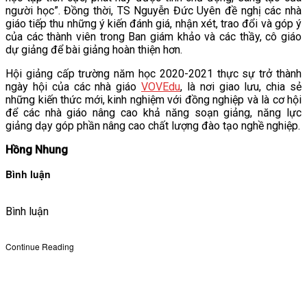
người học”. Đồng thời, TS Nguyễn Đức Uyên đề nghị các nhà
giáo tiếp thu những ý kiến đánh giá, nhận xét, trao đổi và góp ý
của các thành viên trong Ban giám khảo và các thầy, cô giáo
dự giảng để bài giảng hoàn thiện hơn.
Hội giảng cấp trường năm học 2020-2021 thực sự trở thành
ngày hội của các nhà giáo
VOVEdu
, là nơi giao lưu, chia sẻ
những kiến thức mới, kinh nghiệm với đồng nghiệp và là cơ hội
để các nhà giáo nâng cao khả năng soạn giảng, năng lực
giảng dạy góp phần nâng cao chất lượng đào tạo nghề nghiệp.
Hồng Nhung
Bình luận
Bình luận
Continue Reading