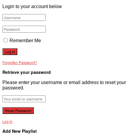
Login to your account below
Remember Me
Forgotten Password?
Retrieve your password
Please enter your username or email address to reset your
password.
Log In
Add New Playlist