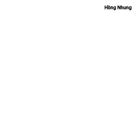
Hồng Nhung