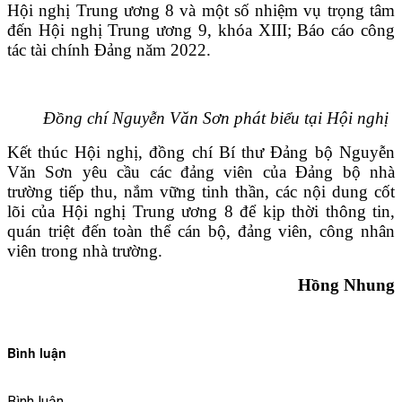
Hội nghị Trung ương 8 và một số nhiệm vụ trọng tâm
đến Hội nghị Trung ương 9, khóa XIII; Báo cáo công
tác tài chính Đảng năm 2022.
Đồng chí Nguyễn Văn Sơn phát biểu tại Hội nghị
Kết thúc Hội nghị, đồng chí Bí thư Đảng bộ Nguyễn
Văn Sơn yêu cầu các đảng viên của Đảng bộ nhà
trường tiếp thu, nắm vững tinh thần, các nội dung cốt
lõi của Hội nghị Trung ương 8 để kịp thời thông tin,
quán triệt đến toàn thể cán bộ, đảng viên, công nhân
viên trong nhà trường.
Hồng Nhung
Bình luận
Bình luận