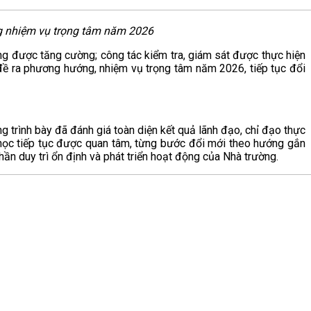
g nhiệm vụ trọng tâm năm 2026
ng được tăng cường; công tác kiểm tra, giám sát được thực hiện
ề ra phương hướng, nhiệm vụ trọng tâm năm 2026, tiếp tục đổi
trình bày đã đánh giá toàn diện kết quả lãnh đạo, chỉ đạo thực
học tiếp tục được quan tâm, từng bước đổi mới theo hướng gắn
phần duy trì ổn định và phát triển hoạt động của Nhà trường.