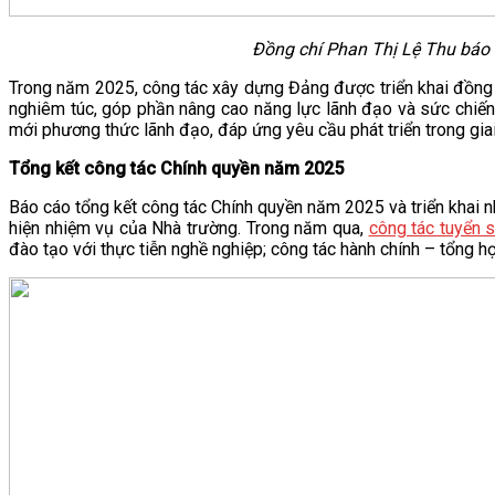
Đồng chí Phan Thị Lệ Thu báo
Trong năm 2025, công tác xây dựng Đảng được triển khai đồng b
nghiêm túc, góp phần nâng cao năng lực lãnh đạo và sức chiế
mới phương thức lãnh đạo, đáp ứng yêu cầu phát triển trong gia
Tổng kết công tác Chính quyền năm 2025
Báo cáo tổng kết công tác Chính quyền năm 2025 và triển khai 
hiện nhiệm vụ của Nhà trường. Trong năm qua,
công tác tuyển s
đào tạo với thực tiễn nghề nghiệp; công tác hành chính – tổng hợ