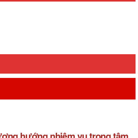
phương hướng nhiệm vụ trọng tâm