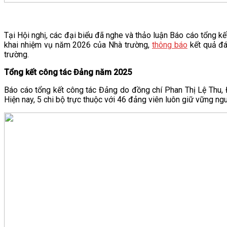
Tại Hội nghị, các đại biểu đã nghe và thảo luận Báo cáo tổng
khai nhiệm vụ năm 2026 của Nhà trường,
thông báo
kết quả đá
trường.
Tổng kết công tác Đảng năm 2025
Báo cáo tổng kết công tác Đảng do đồng chí Phan Thị Lệ Thu, Đ
Hiện nay, 5 chi bộ trực thuộc với 46 đảng viên luôn giữ vững ng