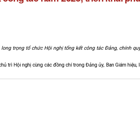
long trọng tổ chức Hội nghị tổng kết công tác Đảng, chính qu
ủ trì Hội nghị cùng các đồng chí trong Đảng ủy, Ban Giám hiệu, 