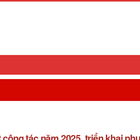
t công tác năm 2025, triển khai 