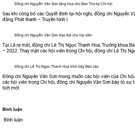
Đồng chí Nguyễn Văn Sơn tặng hoa cho Ban Thư ký Chi hội
VĂN BẢN
Sau khi công bố các Quyết định tại hội nghị, đồng chí Nguyễn V
đẳng Phát thanh – Truyền hình I.
THƯ VIỆN
Đồng chí Nguyễn Văn Sơn trao thẻ cho hội viên
Tại Lễ ra mắt, đồng chí Lê Thị Ngọc Thanh Hoa, Trưởng khoa Bá
– 2022. Thay mặt các hội viên trong Chi hội, đồng chí Lê Thị Ng
Đồng chí Lê Thị Ngọc Thanh Hoa trình bày Báo cáo
Đồng chí Nguyễn Văn Sơn mong muốn các hội viên của Chi hội tha
các hội viên trong Chi hội, đồng chí Nguyễn Văn Sơn bày tỏ sự 
tích mới.
Bình luận
Bình luận