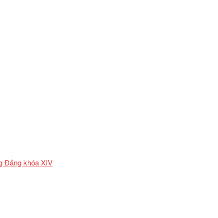
ơng Đảng khóa XIV