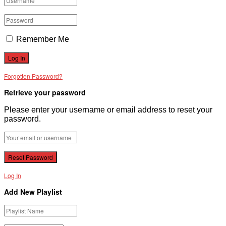
Remember Me
Forgotten Password?
Retrieve your password
Please enter your username or email address to reset your
password.
Log In
Add New Playlist