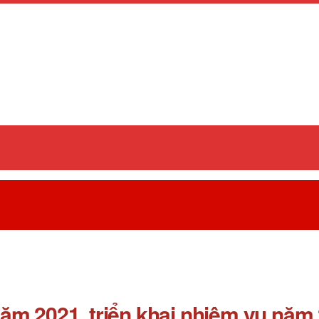
ăm 2021, triển khai nhiệm vụ năm