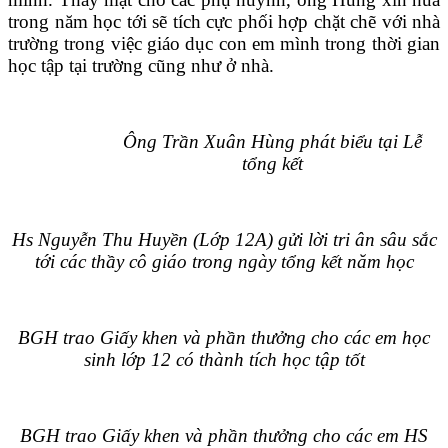
trong năm học tới sẽ tích cực phối hợp chặt chẽ với nhà
trường trong việc giáo dục con em mình trong thời gian
học tập tại trường cũng như ở nhà.
Ông Trần Xuân Hùng phát biểu tại Lễ
tổng kết
Hs Nguyễn Thu Huyền (Lớp 12A) gửi lời tri ân sâu sắc
tới các thầy cô giáo trong ngày tổng kết năm học
BGH trao Giấy khen và phần thưởng cho các em học
sinh lớp 12 có thành tích học tập tốt
BGH trao Giấy khen và phần thưởng cho các em HS