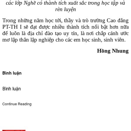
các lớp Nghề có thành tích xuất sắc trong học tập và
rèn luyện
Trong những năm học tới, thầy và trò trường Cao đẳng
PT-TH I sẽ đạt được nhiều thành tích nổi bật hơn nữa
để luôn là địa chỉ đào tạo uy tín, là nơi chắp cánh ước
mơ lập thân lập nghiệp cho các em học sinh, sinh viên.
Hồng Nhung
Bình luận
Bình luận
Continue Reading