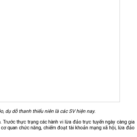
, dụ dỗ thanh thiếu niên là các SV hiện nay.
. Trước thực trạng các hành vi lừa đảo trực tuyến ngày càng gia
 cơ quan chức năng, chiếm đoạt tài khoản mạng xã hội, lừa đảo