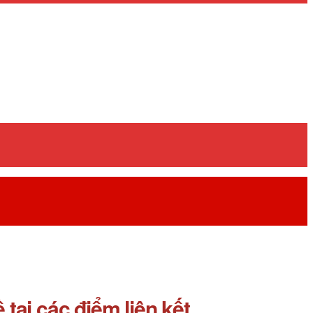
tại các điểm liên kết