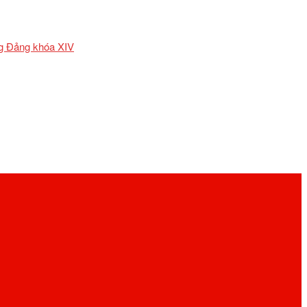
ơng Đảng khóa XIV