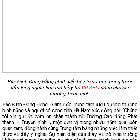
Bác Đinh Đăng Hồng phát biểu bày tỏ sự trân trọng trước
tấm lòng nghĩa tình mà thầy trò
VOVedu
dành cho các
thương, bệnh binh.
Bác Đinh Đăng Hồng, Giám đốc Trung tâm điều dưỡng thương
binh nặng và người có công tỉnh Hà Nam xúc động nói: “Chúng
tôi xin gửi lời cảm ơn chân thành tới Trường Cao đẳng Phát
thanh – Truyền hình I, một đơn vị trong nhiều năm qua luôn
quan tâm, đồng hành cùng Trung tâm bằng những việc làm thiết
thực và đầy ý nghĩa. Sự hiện diện của thầy và trò Nhà trường