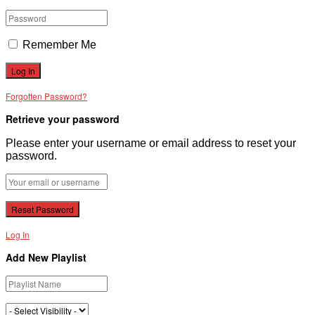
Remember Me
Forgotten Password?
Retrieve your password
Please enter your username or email address to reset your
password.
Log In
Add New Playlist