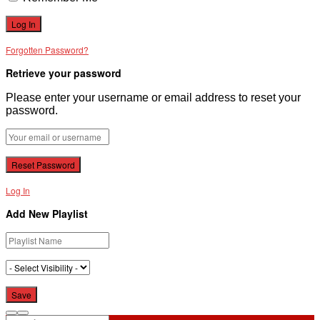
Forgotten Password?
Retrieve your password
Please enter your username or email address to reset your
password.
Log In
Add New Playlist