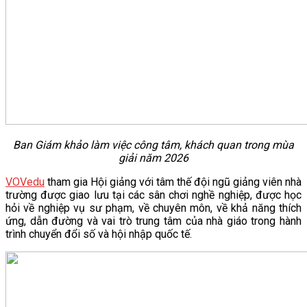
Ban Giám khảo làm việc công tâm, khách quan trong mùa
giải năm 2026
VOVedu
tham gia Hội giảng với tâm thế đội ngũ giảng viên nhà
trường được giao lưu tại các sân chơi nghề nghiệp, được học
hỏi về nghiệp vụ sư phạm, về chuyên môn, về khả năng thích
ứng, dẫn đường và vai trò trung tâm của nhà giáo trong hành
trình chuyển đổi số và hội nhập quốc tế.