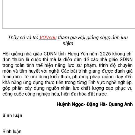
Thầy cô và trò
VOVedu
tham gia Hội giảng chụp ảnh lưu
niệm
Hội giảng nhà giáo GDNN tỉnh Hưng Yên năm 2026 không chỉ
đơn thuần là cuộc thi mà là diễn đàn để các nhà giáo GDNN
trong toàn tỉnh thể hiện năng lực sư phạm, trình độ chuyên
môn và tâm huyết với nghề. Các bài trình giảng được đánh giá
toàn diện, từ nội dung kiến thức, phương pháp giảng dạy đến
khả năng ứng dụng thực tiễn trong từng lĩnh vực nghề nghiệp,
góp phần xây dựng nguồn nhân lực chất lượng cao phục vụ
công cuộc công nghiệp hóa, hiện đại hóa đất nước.
Huỳnh Ngọc- Đặng Hà- Quang Anh
Bình luận
Bình luận