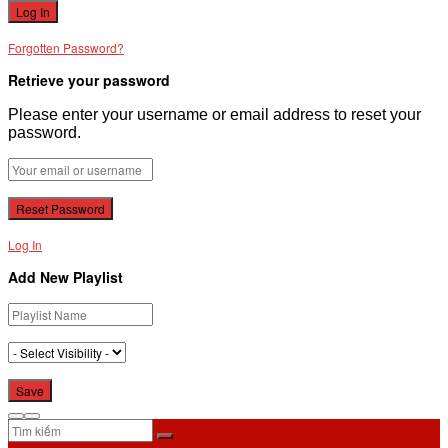
Forgotten Password?
Retrieve your password
Please enter your username or email address to reset your
password.
Log In
Add New Playlist