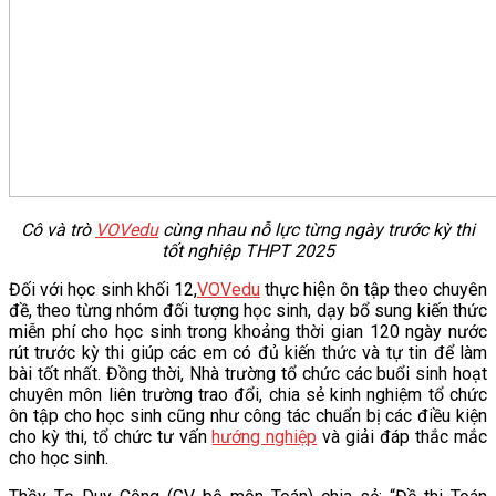
Cô và trò
VOVedu
cùng nhau nỗ lực từng ngày trước kỳ thi
tốt nghiệp THPT 2025
Đối với học sinh khối 12,
VOVedu
thực hiện ôn tập theo chuyên
đề, theo từng nhóm đối tượng học sinh, dạy bổ sung kiến thức
miễn phí cho học sinh trong khoảng thời gian 120 ngày nước
rút trước kỳ thi giúp các em có đủ kiến thức và tự tin để làm
bài tốt nhất. Đồng thời, Nhà trường tổ chức các buổi sinh hoạt
chuyên môn liên trường trao đổi, chia sẻ kinh nghiệm tổ chức
ôn tập cho học sinh cũng như công tác chuẩn bị các điều kiện
cho kỳ thi, tổ chức tư vấn
hướng nghiệp
và giải đáp thắc mắc
cho học sinh.