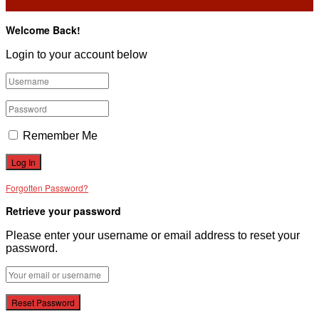
Welcome Back!
Login to your account below
Remember Me
Forgotten Password?
Retrieve your password
Please enter your username or email address to reset your
password.