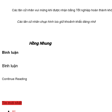
Các tân cử nhân vui mừng khi được nhận bằng Tốt nghiệp hoàn thành kh
Các tân cử nhân chụp hình lưu giữ khoảnh khắc đáng nhớ
Hồng Nhung
Bình luận
Bình luận
Continue Reading
Tin mới nhất
All