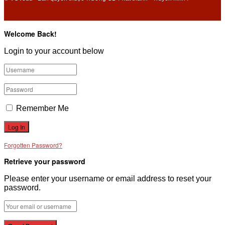
Welcome Back!
Login to your account below
Remember Me
Forgotten Password?
Retrieve your password
Please enter your username or email address to reset your
password.