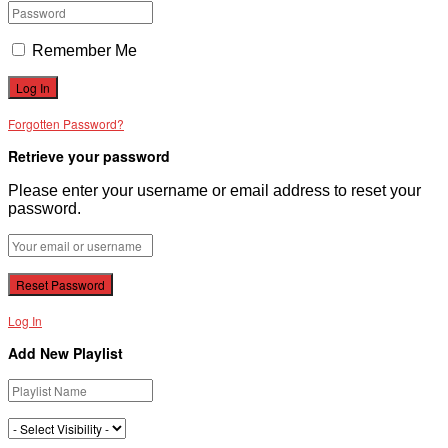
Remember Me
Forgotten Password?
Retrieve your password
Please enter your username or email address to reset your
password.
Log In
Add New Playlist