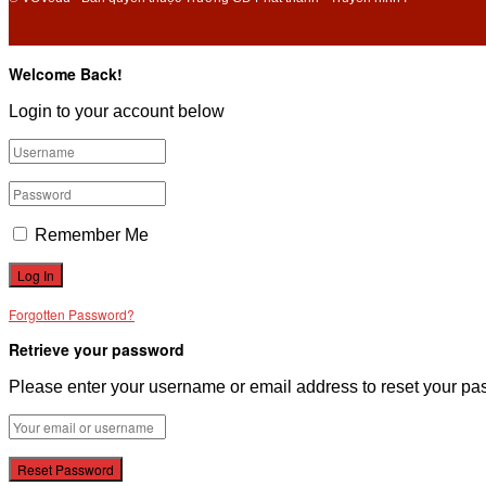
Welcome Back!
Login to your account below
Remember Me
Forgotten Password?
Retrieve your password
Please enter your username or email address to reset your pa