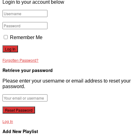
Login to your account below
Remember Me
Forgotten Password?
Retrieve your password
Please enter your username or email address to reset your
password.
Log In
Add New Playlist