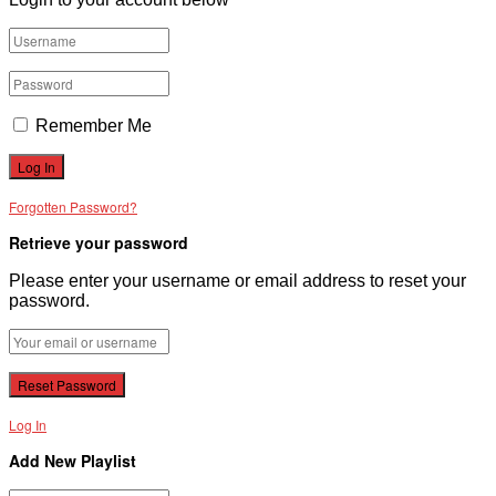
Remember Me
Forgotten Password?
Retrieve your password
Please enter your username or email address to reset your
password.
Log In
Add New Playlist