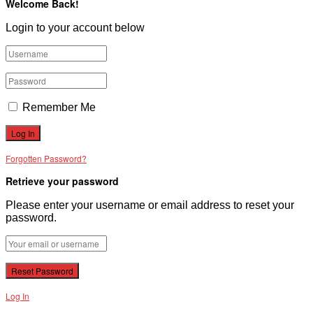
Welcome Back!
Login to your account below
Remember Me
Forgotten Password?
Retrieve your password
Please enter your username or email address to reset your
password.
Log In