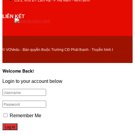
LIÊN KẾT
© VOVedu - Bản quyền thuộc Trường CĐ Phát thanh - Truyền hình I
Welcome Back!
Login to your account below
Remember Me