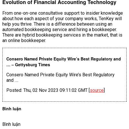
Evolution of Financial Accounting Technology
From one-on-one consultative support to insider knowledge
about how each aspect of your company works, TenKey will
help you thrive. There is a difference between using an
automated bookkeeping service and hiring a bookkeeper.
There are hybrid bookkeeping services in the market, that is
an online bookkeeper.
Consero Named Private Equity Wire’s Best Regulatory and
… – Gettysburg Times
Consero Named Private Equity Wire’s Best Regulatory
and ….
Posted: Thu, 02 Nov 2023 09:11:02 GMT [
source
]
Bình luận
Bình luận