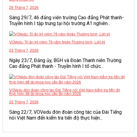
29 Tháng 7, 2026
Sáng 29/7, 46 đảng viên trường Cao đẳng Phát thanh-
Truyền hình I tập trung tại hội trường A1 nghiên...
VOVedu: Tri ân kỷ niệm 79 năm Ngày Thương binh, Liệt sỹ
23 Tháng 7, 2026
Ngày 23/7, Đảng ủy, BGH và Đoàn Thanh niên Trường
Cao đẳng Phát thanh - Truyền hình I tổ chức...
VOVedu đón đoàn công tác Đài Tiếng nói Việt Nam kiểm tra tiến độ
thực hiện đề tài khoa học cấp Bộ năm 2026
22 Tháng 7, 2026
Sáng 22/7, VOVedu đón đoàn công tác của Đài Tiếng
nói Việt Nam đến kiểm tra tiến độ thực hiện...