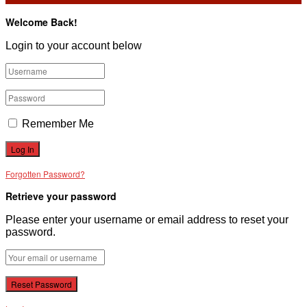
Welcome Back!
Login to your account below
Remember Me
Forgotten Password?
Retrieve your password
Please enter your username or email address to reset your
password.