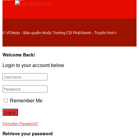
© VOVedu - Bản quyền thuộc Trường CĐ Phát thanh - Truyền hình I
Welcome Back!
Login to your account below
Remember Me
Forgotten Password?
Retrieve your password